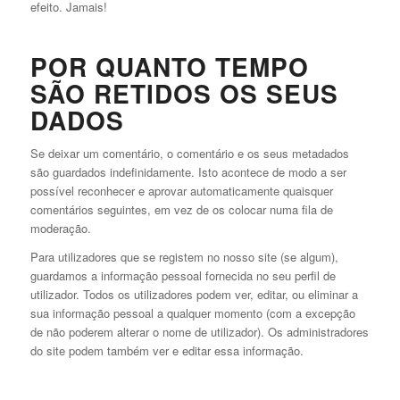
efeito. Jamais!
POR QUANTO TEMPO
SÃO RETIDOS OS SEUS
DADOS
Se deixar um comentário, o comentário e os seus metadados
são guardados indefinidamente. Isto acontece de modo a ser
possível reconhecer e aprovar automaticamente quaisquer
comentários seguintes, em vez de os colocar numa fila de
moderação.
Para utilizadores que se registem no nosso site (se algum),
guardamos a informação pessoal fornecida no seu perfil de
utilizador. Todos os utilizadores podem ver, editar, ou eliminar a
sua informação pessoal a qualquer momento (com a excepção
de não poderem alterar o nome de utilizador). Os administradores
do site podem também ver e editar essa informação.