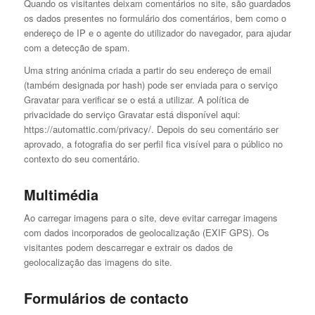
Quando os visitantes deixam comentários no site, são guardados
os dados presentes no formulário dos comentários, bem como o
endereço de IP e o agente do utilizador do navegador, para ajudar
com a detecção de spam.
Uma string anónima criada a partir do seu endereço de email
(também designada por hash) pode ser enviada para o serviço
Gravatar para verificar se o está a utilizar. A política de
privacidade do serviço Gravatar está disponível aqui:
https://automattic.com/privacy/. Depois do seu comentário ser
aprovado, a fotografia do ser perfil fica visível para o público no
contexto do seu comentário.
Multimédia
Ao carregar imagens para o site, deve evitar carregar imagens
com dados incorporados de geolocalização (EXIF GPS). Os
visitantes podem descarregar e extrair os dados de
geolocalização das imagens do site.
Formulários de contacto