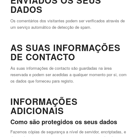
ENVIADOS OS SEUS
DADOS
Os comentários dos visitantes podem ser verificados através de
um serviço automático de detecção de spam.
AS SUAS INFORMAÇÕES
DE CONTACTO
As suas informações de contacto são guardadas na àrea
reservada e podem ser acedidas a qualquer momento por si, com
os dados que forneceu para registo.
INFORMAÇÕES
ADICIONAIS
Como são protegidos os seus dados
Fazemos cópias de segurança a nível de servidor, encriptadas, e