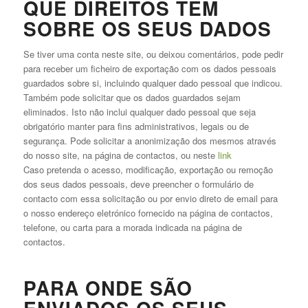
QUE DIREITOS TEM
SOBRE OS SEUS DADOS
Se tiver uma conta neste site, ou deixou comentários, pode pedir
para receber um ficheiro de exportação com os dados pessoais
guardados sobre si, incluindo qualquer dado pessoal que indicou.
Também pode solicitar que os dados guardados sejam
eliminados. Isto não inclui qualquer dado pessoal que seja
obrigatório manter para fins administrativos, legais ou de
segurança. Pode solicitar a anonimização dos mesmos através
do nosso site, na página de contactos, ou neste
link
Caso pretenda o acesso, modificação, exportação ou remoção
dos seus dados pessoais, deve preencher o formulário de
contacto com essa solicitação ou por envio direto de email para
o nosso endereço eletrónico fornecido na página de contactos,
telefone, ou carta para a morada indicada na página de
contactos.
PARA ONDE SÃO