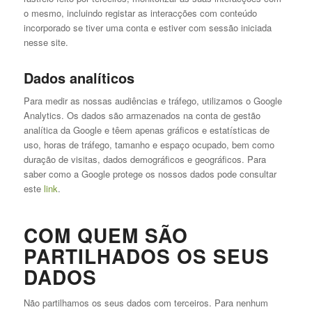
o mesmo, incluindo registar as interacções com conteúdo
incorporado se tiver uma conta e estiver com sessão iniciada
nesse site.
Dados analíticos
Para medir as nossas audiências e tráfego, utilizamos o Google
Analytics. Os dados são armazenados na conta de gestão
analítica da Google e têem apenas gráficos e estatísticas de
uso, horas de tráfego, tamanho e espaço ocupado, bem como
duração de visitas, dados demográficos e geográficos. Para
saber como a Google protege os nossos dados pode consultar
este
link
.
COM QUEM SÃO
PARTILHADOS OS SEUS
DADOS
Não partilhamos os seus dados com terceiros. Para nenhum