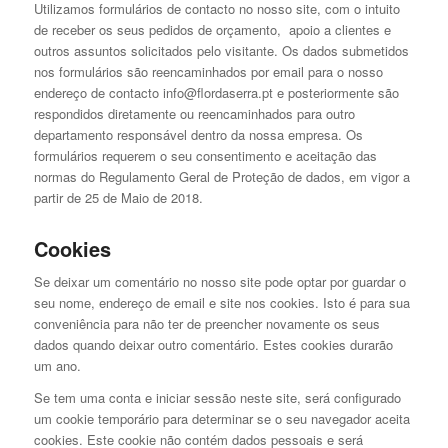
Utilizamos formulários de contacto no nosso site, com o intuito
de receber os seus pedidos de orçamento, apoio a clientes e
outros assuntos solicitados pelo visitante. Os dados submetidos
nos formulários são reencaminhados por email para o nosso
endereço de contacto
info@flordaserra.pt
e posteriormente são
respondidos diretamente ou reencaminhados para outro
departamento responsável dentro da nossa empresa. Os
formulários requerem o seu consentimento e aceitação das
normas do Regulamento Geral de Proteção de dados, em vigor a
partir de 25 de Maio de 2018.
Cookies
Se deixar um comentário no nosso site pode optar por guardar o
seu nome, endereço de email e site nos cookies. Isto é para sua
conveniência para não ter de preencher novamente os seus
dados quando deixar outro comentário. Estes cookies durarão
um ano.
Se tem uma conta e iniciar sessão neste site, será configurado
um cookie temporário para determinar se o seu navegador aceita
cookies. Este cookie não contém dados pessoais e será