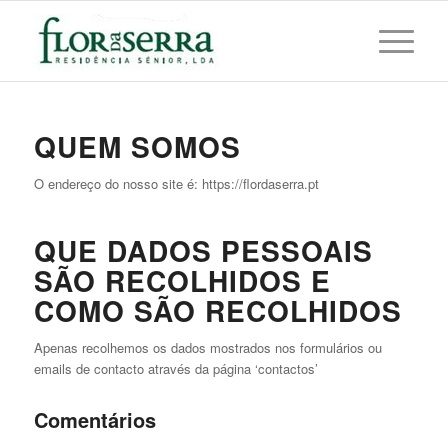
QUEM SOMOS
O endereço do nosso site é: https://flordaserra.pt
QUE DADOS PESSOAIS
SÃO RECOLHIDOS E
COMO SÃO RECOLHIDOS
Apenas recolhemos os dados mostrados nos formulários ou
emails de contacto através da página ‘contactos’
Comentários